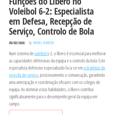
Funções do Libero no
Voleibol 6-2: Especialista
em Defesa, Recepção de
Serviço, Controlo de Bola
03/02/2026
By
RAFAEL ALMEIDA
Num sistema de
voleibol 6
-2, o líbero é essencial para melhorar
as capacidades defensivas da equipa e o controlo da bola. Este
especialista defensivo especializado foca-se em
estratégias de
receção de serviço
, posicionamento e comunicação, garantindo
uma antecipação e coordenação eficazes com os colegas de
equipa. Ao dominar estas habilidades, o líbero contribui
significativamente para o desempenho geral da equipa em
campo.