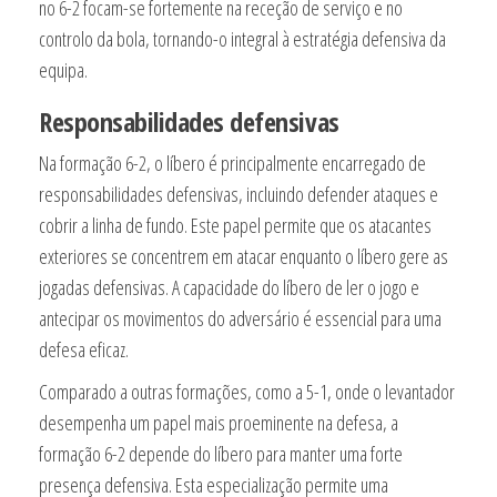
no 6-2 focam-se fortemente na receção de serviço e no
controlo da bola, tornando-o integral à estratégia defensiva da
equipa.
Responsabilidades defensivas
Na formação 6-2, o líbero é principalmente encarregado de
responsabilidades defensivas, incluindo defender ataques e
cobrir a linha de fundo. Este papel permite que os atacantes
exteriores se concentrem em atacar enquanto o líbero gere as
jogadas defensivas. A capacidade do líbero de ler o jogo e
antecipar os movimentos do adversário é essencial para uma
defesa eficaz.
Comparado a outras formações, como a 5-1, onde o levantador
desempenha um papel mais proeminente na defesa, a
formação 6-2 depende do líbero para manter uma forte
presença defensiva. Esta especialização permite uma