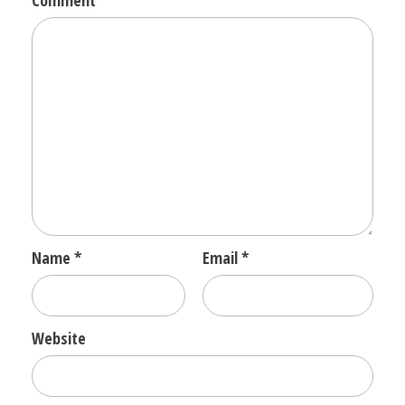
Name
*
Email
*
Website