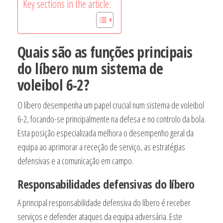
Key sections in the article:
Quais são as funções principais
do líbero num sistema de
voleibol 6-2?
O líbero desempenha um papel crucial num sistema de voleibol
6-2, focando-se principalmente na defesa e no controlo da bola.
Esta posição especializada melhora o desempenho geral da
equipa ao aprimorar a receção de serviço, as estratégias
defensivas e a comunicação em campo.
Responsabilidades defensivas do líbero
A principal responsabilidade defensiva do líbero é receber
serviços e defender ataques da equipa adversária. Este