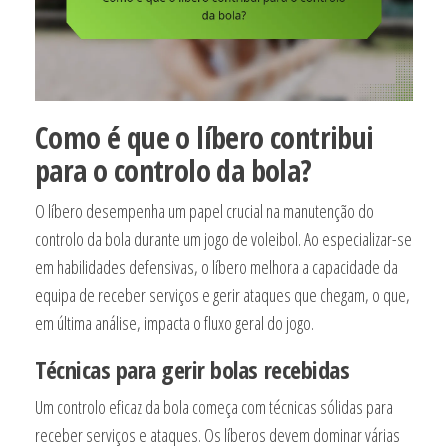
Como é que o líbero contribui
para o controlo da bola?
O líbero desempenha um papel crucial na manutenção do
controlo da bola durante um jogo de voleibol. Ao especializar-se
em habilidades defensivas, o líbero melhora a capacidade da
equipa de receber serviços e gerir ataques que chegam, o que,
em última análise, impacta o fluxo geral do jogo.
Técnicas para gerir bolas recebidas
Um controlo eficaz da bola começa com técnicas sólidas para
receber serviços e ataques. Os líberos devem dominar várias