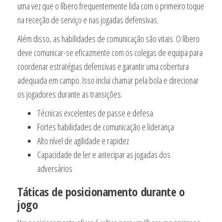
uma vez que o líbero frequentemente lida com o primeiro toque
na receção de serviço e nas jogadas defensivas.
Além disso, as habilidades de comunicação são vitais. O líbero
deve comunicar-se eficazmente com os colegas de equipa para
coordenar estratégias defensivas e garantir uma cobertura
adequada em campo. Isso inclui chamar pela bola e direcionar
os jogadores durante as transições.
Técnicas excelentes de passe e defesa
Fortes habilidades de comunicação e liderança
Alto nível de agilidade e rapidez
Capacidade de ler e antecipar as jogadas dos
adversários
Táticas de posicionamento durante o
jogo