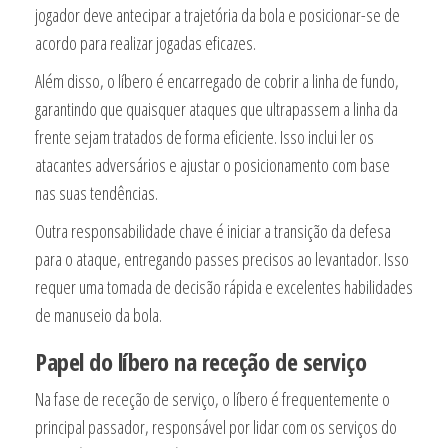
jogador deve antecipar a trajetória da bola e posicionar-se de
acordo para realizar jogadas eficazes.
Além disso, o líbero é encarregado de cobrir a linha de fundo,
garantindo que quaisquer ataques que ultrapassem a linha da
frente sejam tratados de forma eficiente. Isso inclui ler os
atacantes adversários e ajustar o posicionamento com base
nas suas tendências.
Outra responsabilidade chave é iniciar a transição da defesa
para o ataque, entregando passes precisos ao levantador. Isso
requer uma tomada de decisão rápida e excelentes habilidades
de manuseio da bola.
Papel do líbero na receção de serviço
Na fase de receção de serviço, o líbero é frequentemente o
principal passador, responsável por lidar com os serviços do