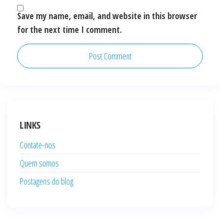
Save my name, email, and website in this browser
for the next time I comment.
LINKS
Contate-nos
Quem somos
Postagens do blog