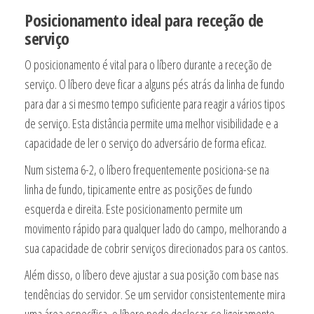
Posicionamento ideal para receção de
serviço
O posicionamento é vital para o líbero durante a receção de
serviço. O líbero deve ficar a alguns pés atrás da linha de fundo
para dar a si mesmo tempo suficiente para reagir a vários tipos
de serviço. Esta distância permite uma melhor visibilidade e a
capacidade de ler o serviço do adversário de forma eficaz.
Num sistema 6-2, o líbero frequentemente posiciona-se na
linha de fundo, tipicamente entre as posições de fundo
esquerda e direita. Este posicionamento permite um
movimento rápido para qualquer lado do campo, melhorando a
sua capacidade de cobrir serviços direcionados para os cantos.
Além disso, o líbero deve ajustar a sua posição com base nas
tendências do servidor. Se um servidor consistentemente mira