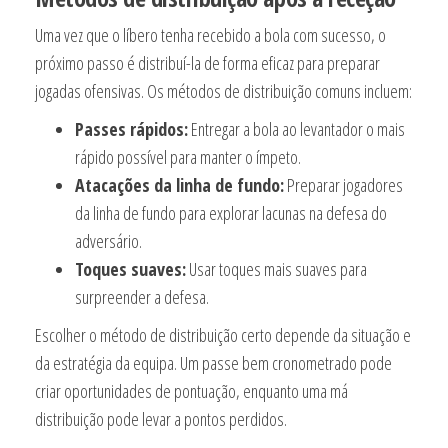
Uma vez que o líbero tenha recebido a bola com sucesso, o
próximo passo é distribuí-la de forma eficaz para preparar
jogadas ofensivas. Os métodos de distribuição comuns incluem:
Passes rápidos:
Entregar a bola ao levantador o mais
rápido possível para manter o ímpeto.
Atacações da linha de fundo:
Preparar jogadores
da linha de fundo para explorar lacunas na defesa do
adversário.
Toques suaves:
Usar toques mais suaves para
surpreender a defesa.
Escolher o método de distribuição certo depende da situação e
da estratégia da equipa. Um passe bem cronometrado pode
criar oportunidades de pontuação, enquanto uma má
distribuição pode levar a pontos perdidos.