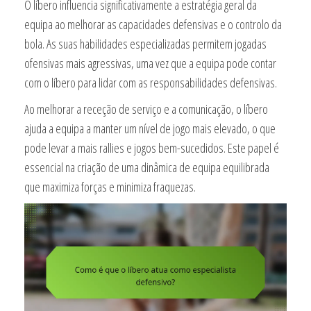
O líbero influencia significativamente a estratégia geral da
equipa ao melhorar as capacidades defensivas e o controlo da
bola. As suas habilidades especializadas permitem jogadas
ofensivas mais agressivas, uma vez que a equipa pode contar
com o líbero para lidar com as responsabilidades defensivas.
Ao melhorar a receção de serviço e a comunicação, o líbero
ajuda a equipa a manter um nível de jogo mais elevado, o que
pode levar a mais rallies e jogos bem-sucedidos. Este papel é
essencial na criação de uma dinâmica de equipa equilibrada
que maximiza forças e minimiza fraquezas.