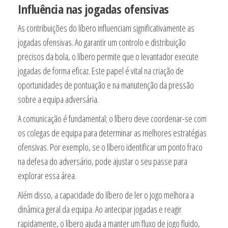
Influência nas jogadas ofensivas
As contribuições do líbero influenciam significativamente as
jogadas ofensivas. Ao garantir um controlo e distribuição
precisos da bola, o líbero permite que o levantador execute
jogadas de forma eficaz. Este papel é vital na criação de
oportunidades de pontuação e na manutenção da pressão
sobre a equipa adversária.
A comunicação é fundamental; o líbero deve coordenar-se com
os colegas de equipa para determinar as melhores estratégias
ofensivas. Por exemplo, se o líbero identificar um ponto fraco
na defesa do adversário, pode ajustar o seu passe para
explorar essa área.
Além disso, a capacidade do líbero de ler o jogo melhora a
dinâmica geral da equipa. Ao antecipar jogadas e reagir
rapidamente, o líbero ajuda a manter um fluxo de jogo fluido,