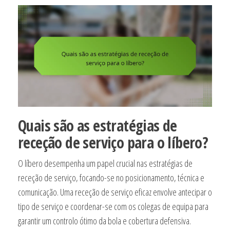
Quais são as estratégias de
receção de serviço para o líbero?
O líbero desempenha um papel crucial nas estratégias de
receção de serviço, focando-se no posicionamento, técnica e
comunicação. Uma receção de serviço eficaz envolve antecipar o
tipo de serviço e coordenar-se com os colegas de equipa para
garantir um controlo ótimo da bola e cobertura defensiva.