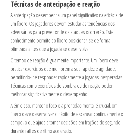
Técnicas de antecipação e reação
A antecipação desempenha um papel significativo na eficácia de
um líbero. Os jogadores devem estudar as tendências dos
adversários para prever onde os ataques ocorrerão. Este
conhecimento permite ao líbero posicionar-se de forma
otimizada antes que a jogada se desenvolva.
O tempo de reação é igualmente importante. Um líbero deve
praticar exercícios que melhorem a sua rapidez e agilidade,
permitindo-lhe responder rapidamente a jogadas inesperadas.
Técnicas como exercícios de sombra ou de reação podem
melhorar significativamente o desempenho.
Além disso, manter o foco e a prontidão mental é crucial. Um
líbero deve desenvolver o hábito de escanear continuamente o
campo, o que ajuda a tomar decisões em frações de segundo
durante rallies de ritmo acelerado.