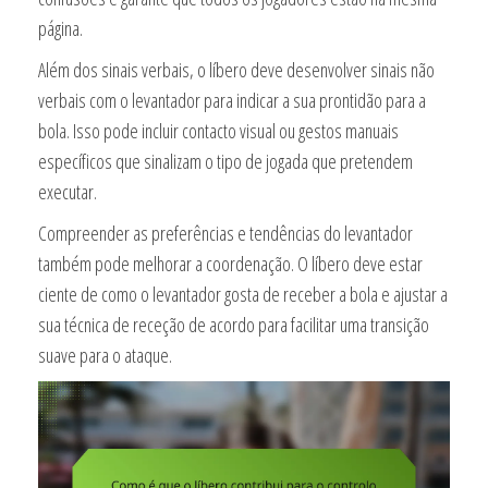
página.
Além dos sinais verbais, o líbero deve desenvolver sinais não
verbais com o levantador para indicar a sua prontidão para a
bola. Isso pode incluir contacto visual ou gestos manuais
específicos que sinalizam o tipo de jogada que pretendem
executar.
Compreender as preferências e tendências do levantador
também pode melhorar a coordenação. O líbero deve estar
ciente de como o levantador gosta de receber a bola e ajustar a
sua técnica de receção de acordo para facilitar uma transição
suave para o ataque.