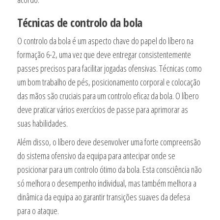
Técnicas de controlo da bola
O controlo da bola é um aspecto chave do papel do líbero na
formação 6-2, uma vez que deve entregar consistentemente
passes precisos para facilitar jogadas ofensivas. Técnicas como
um bom trabalho de pés, posicionamento corporal e colocação
das mãos são cruciais para um controlo eficaz da bola. O líbero
deve praticar vários exercícios de passe para aprimorar as
suas habilidades.
Além disso, o líbero deve desenvolver uma forte compreensão
do sistema ofensivo da equipa para antecipar onde se
posicionar para um controlo ótimo da bola. Esta consciência não
só melhora o desempenho individual, mas também melhora a
dinâmica da equipa ao garantir transições suaves da defesa
para o ataque.