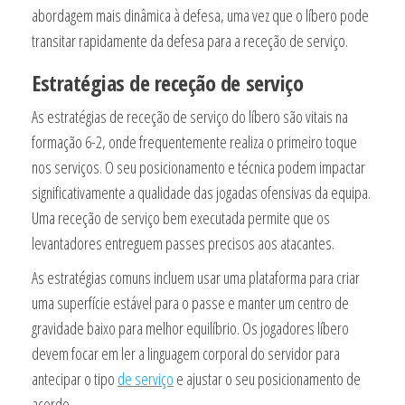
abordagem mais dinâmica à defesa, uma vez que o líbero pode
transitar rapidamente da defesa para a receção de serviço.
Estratégias de receção de serviço
As estratégias de receção de serviço do líbero são vitais na
formação 6-2, onde frequentemente realiza o primeiro toque
nos serviços. O seu posicionamento e técnica podem impactar
significativamente a qualidade das jogadas ofensivas da equipa.
Uma receção de serviço bem executada permite que os
levantadores entreguem passes precisos aos atacantes.
As estratégias comuns incluem usar uma plataforma para criar
uma superfície estável para o passe e manter um centro de
gravidade baixo para melhor equilíbrio. Os jogadores líbero
devem focar em ler a linguagem corporal do servidor para
antecipar o tipo
de serviço
e ajustar o seu posicionamento de
acordo.