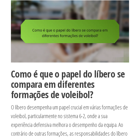
Como é que o papel do líbero se
compara em diferentes
formações de voleibol?
O líbero desempenha um papel crucial em várias formações de
voleibol, particularmente no sistema 6-2, onde a sua
experiência defensiva melhora o desempenho da equipa. Ao
contrário de outras formações, as responsabilidades do líbero