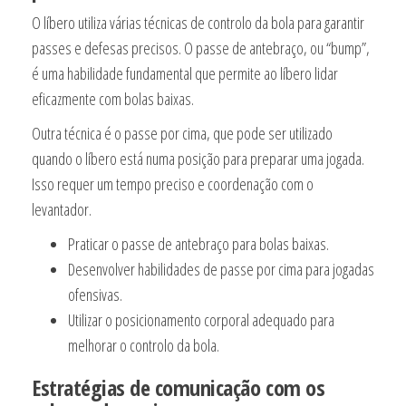
O líbero utiliza várias técnicas de controlo da bola para garantir
passes e defesas precisos. O passe de antebraço, ou “bump”,
é uma habilidade fundamental que permite ao líbero lidar
eficazmente com bolas baixas.
Outra técnica é o passe por cima, que pode ser utilizado
quando o líbero está numa posição para preparar uma jogada.
Isso requer um tempo preciso e coordenação com o
levantador.
Praticar o passe de antebraço para bolas baixas.
Desenvolver habilidades de passe por cima para jogadas
ofensivas.
Utilizar o posicionamento corporal adequado para
melhorar o controlo da bola.
Estratégias de comunicação com os