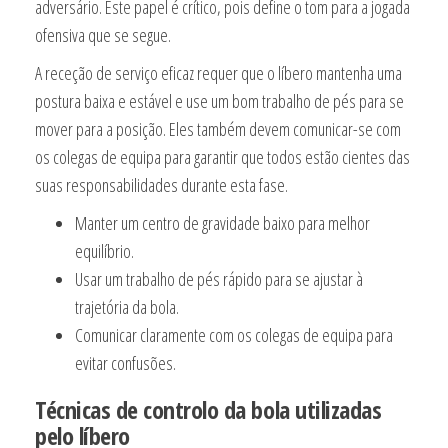
adversário. Este papel é crítico, pois define o tom para a jogada
ofensiva que se segue.
A receção de serviço eficaz requer que o líbero mantenha uma
postura baixa e estável e use um bom trabalho de pés para se
mover para a posição. Eles também devem comunicar-se com
os colegas de equipa para garantir que todos estão cientes das
suas responsabilidades durante esta fase.
Manter um centro de gravidade baixo para melhor
equilíbrio.
Usar um trabalho de pés rápido para se ajustar à
trajetória da bola.
Comunicar claramente com os colegas de equipa para
evitar confusões.
Técnicas de controlo da bola utilizadas
pelo líbero