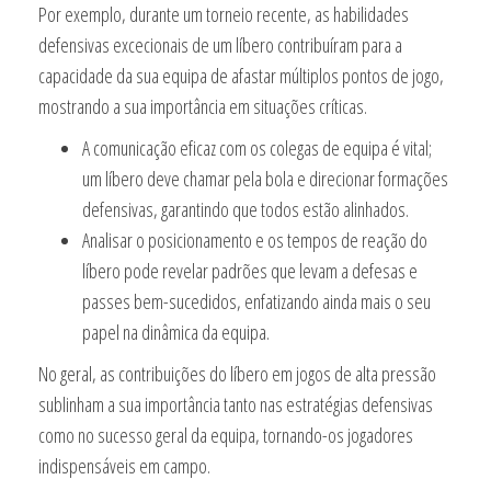
Por exemplo, durante um torneio recente, as habilidades
defensivas excecionais de um líbero contribuíram para a
capacidade da sua equipa de afastar múltiplos pontos de jogo,
mostrando a sua importância em situações críticas.
A comunicação eficaz com os colegas de equipa é vital;
um líbero deve chamar pela bola e direcionar formações
defensivas, garantindo que todos estão alinhados.
Analisar o posicionamento e os tempos de reação do
líbero pode revelar padrões que levam a defesas e
passes bem-sucedidos, enfatizando ainda mais o seu
papel na dinâmica da equipa.
No geral, as contribuições do líbero em jogos de alta pressão
sublinham a sua importância tanto nas estratégias defensivas
como no sucesso geral da equipa, tornando-os jogadores
indispensáveis em campo.