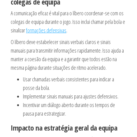
colegas de equipa
A comunicação eficaz é vital para o líbero coordenar-se com os
colegas de equipa durante o jogo. Isso inclui chamar pela bola e
sinalizar
formações defensivas
.
O líbero deve estabelecer sinais verbais claros e sinais
manuais para transmitir informações rapidamente. Isso ajuda a
manter a coesão da equipa e a garantir que todos estão na
mesma página durante situações de ritmo acelerado.
Usar chamadas verbais consistentes para indicar a
posse da bola.
Implementar sinais manuais para ajustes defensivos.
Incentivar um diálogo aberto durante os tempos de
pausa para estrategizar.
Impacto na estratégia geral da equipa