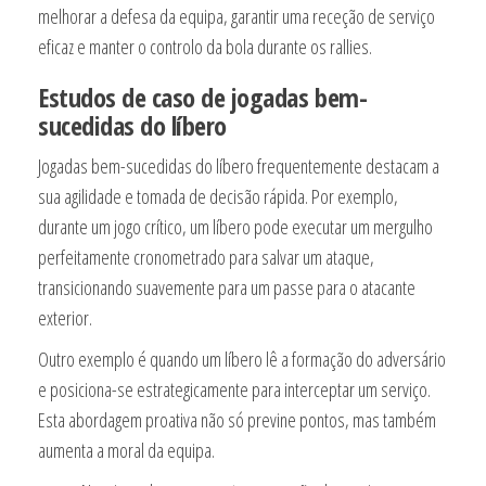
melhorar a defesa da equipa, garantir uma receção de serviço
eficaz e manter o controlo da bola durante os rallies.
Estudos de caso de jogadas bem-
sucedidas do líbero
Jogadas bem-sucedidas do líbero frequentemente destacam a
sua agilidade e tomada de decisão rápida. Por exemplo,
durante um jogo crítico, um líbero pode executar um mergulho
perfeitamente cronometrado para salvar um ataque,
transicionando suavemente para um passe para o atacante
exterior.
Outro exemplo é quando um líbero lê a formação do adversário
e posiciona-se estrategicamente para interceptar um serviço.
Esta abordagem proativa não só previne pontos, mas também
aumenta a moral da equipa.