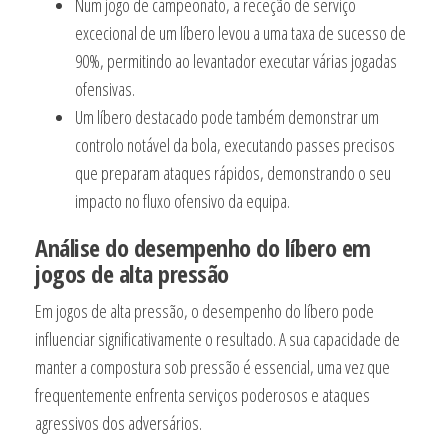
Num jogo de campeonato, a receção de serviço
excecional de um líbero levou a uma taxa de sucesso de
90%, permitindo ao levantador executar várias jogadas
ofensivas.
Um líbero destacado pode também demonstrar um
controlo notável da bola, executando passes precisos
que preparam ataques rápidos, demonstrando o seu
impacto no fluxo ofensivo da equipa.
Análise do desempenho do líbero em
jogos de alta pressão
Em jogos de alta pressão, o desempenho do líbero pode
influenciar significativamente o resultado. A sua capacidade de
manter a compostura sob pressão é essencial, uma vez que
frequentemente enfrenta serviços poderosos e ataques
agressivos dos adversários.