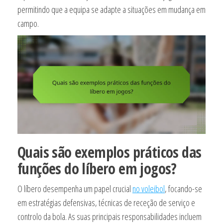
permitindo que a equipa se adapte a situações em mudança em
campo.
Quais são exemplos práticos das
funções do líbero em jogos?
O líbero desempenha um papel crucial
no voleibol
, focando-se
em estratégias defensivas, técnicas de receção de serviço e
controlo da bola. As suas principais responsabilidades incluem