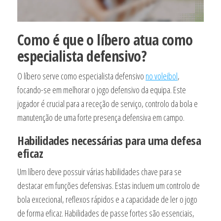
Como é que o líbero atua como
especialista defensivo?
O líbero serve como especialista defensivo
no voleibol
,
focando-se em melhorar o jogo defensivo da equipa. Este
jogador é crucial para a receção de serviço, controlo da bola e
manutenção de uma forte presença defensiva em campo.
Habilidades necessárias para uma defesa
eficaz
Um líbero deve possuir várias habilidades chave para se
destacar em funções defensivas. Estas incluem um controlo de
bola excecional, reflexos rápidos e a capacidade de ler o jogo
de forma eficaz. Habilidades de passe fortes são essenciais,