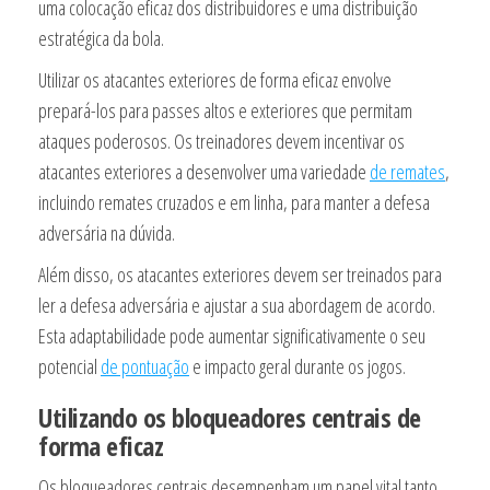
uma colocação eficaz dos distribuidores e uma distribuição
estratégica da bola.
Utilizar os atacantes exteriores de forma eficaz envolve
prepará-los para passes altos e exteriores que permitam
ataques poderosos. Os treinadores devem incentivar os
atacantes exteriores a desenvolver uma variedade
de remates
,
incluindo remates cruzados e em linha, para manter a defesa
adversária na dúvida.
Além disso, os atacantes exteriores devem ser treinados para
ler a defesa adversária e ajustar a sua abordagem de acordo.
Esta adaptabilidade pode aumentar significativamente o seu
potencial
de pontuação
e impacto geral durante os jogos.
Utilizando os bloqueadores centrais de
forma eficaz
Os bloqueadores centrais desempenham um papel vital tanto