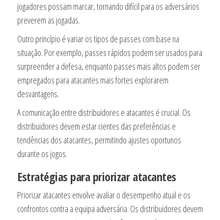
jogadores possam marcar, tornando difícil para os adversários
preverem as jogadas.
Outro princípio é variar os tipos de passes com base na
situação. Por exemplo, passes rápidos podem ser usados para
surpreender a defesa, enquanto passes mais altos podem ser
empregados para atacantes mais fortes explorarem
desvantagens.
A comunicação entre distribuidores e atacantes é crucial. Os
distribuidores devem estar cientes das preferências e
tendências dos atacantes, permitindo ajustes oportunos
durante os jogos.
Estratégias para priorizar atacantes
Priorizar atacantes envolve avaliar o desempenho atual e os
confrontos contra a equipa adversária. Os distribuidores devem