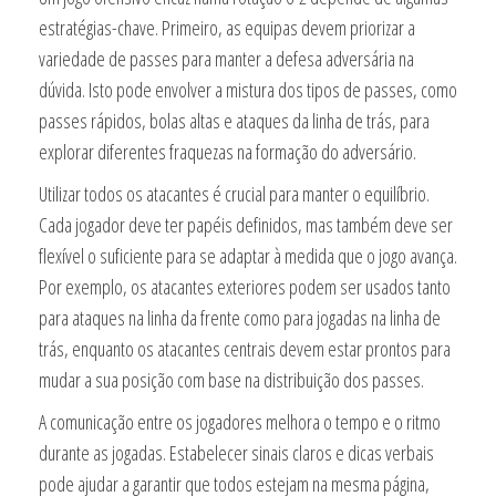
estratégias-chave. Primeiro, as equipas devem priorizar a
variedade de passes para manter a defesa adversária na
dúvida. Isto pode envolver a mistura dos tipos de passes, como
passes rápidos, bolas altas e ataques da linha de trás, para
explorar diferentes fraquezas na formação do adversário.
Utilizar todos os atacantes é crucial para manter o equilíbrio.
Cada jogador deve ter papéis definidos, mas também deve ser
flexível o suficiente para se adaptar à medida que o jogo avança.
Por exemplo, os atacantes exteriores podem ser usados tanto
para ataques na linha da frente como para jogadas na linha de
trás, enquanto os atacantes centrais devem estar prontos para
mudar a sua posição com base na distribuição dos passes.
A comunicação entre os jogadores melhora o tempo e o ritmo
durante as jogadas. Estabelecer sinais claros e dicas verbais
pode ajudar a garantir que todos estejam na mesma página,