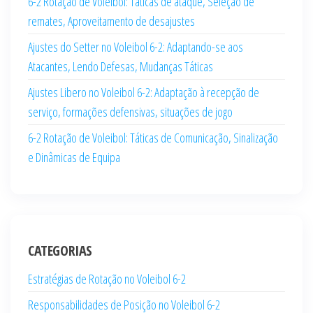
6-2 Rotação de Voleibol: Táticas de ataque, Seleção de
remates, Aproveitamento de desajustes
Ajustes do Setter no Voleibol 6-2: Adaptando-se aos
Atacantes, Lendo Defesas, Mudanças Táticas
Ajustes Libero no Voleibol 6-2: Adaptação à recepção de
serviço, formações defensivas, situações de jogo
6-2 Rotação de Voleibol: Táticas de Comunicação, Sinalização
e Dinâmicas de Equipa
CATEGORIAS
Estratégias de Rotação no Voleibol 6-2
Responsabilidades de Posição no Voleibol 6-2