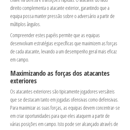
direito complementa o atacante exterior, garantindo que a
equipa possa manter pressão sobre o adversário a partir de
múltiplos ângulos.
Compreender estes papéis permite que as equipas
desenvolvam estratégias específicas que maximizem as forças
de cada atacante, levando a um desempenho geral mais eficaz
em campo.
Maximizando as forças dos atacantes
exteriores
Os atacantes exteriores são tipicamente jogadores versáteis
que se destacam tanto em jogadas ofensivas como defensivas.
Para maximizar as suas forças, as equipas devem concentrar-se
em criar oportunidades para que eles ataquem a partir de
várias posições em campo. Isto pode ser alcançado através de