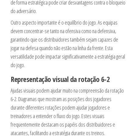
de forma estratégica pode criar desvantagens contra o bloqueio
do adversário.
Outro aspecto importante é o equilíbrio do jogo. As equipas
devem concentrar-se tanto na ofensiva como na defensiva,
garantindo que os distribuidores também sejam capazes de
jogar na defesa quando não estão na linha da frente. Esta
versatilidade pode impactar significativamente a estratégia geral
do jogo.
Representação visual da rotação 6-2
Ajudas visuais podem ajudar muito na compreensão da rotação
6-2. Diagramas que mostram as posições dos jogadores
durante diferentes rotações podem ajudar jogadores e
treinadores a entender o fluxo do jogo. Estes visuais
frequentemente destacam os papéis dos distribuidores e
atacantes, facilitando a estratégia durante os treinos.