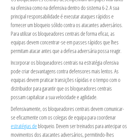
na ofensiva como na defensiva dentro do sistema 6-2. A sua
principal responsabilidade é executar ataques rápidos e
fornecer um bloqueio sólido contra os atacantes adversários.
Para utilizar os bloqueadores centrais de forma eficaz, as
equipas devem concentrar-se em passes rápidos que lhes
permitam atacar antes que a defesa adversária possa reagir.
Incorporar os bloqueadores centrais na estratégia ofensiva
pode criar desvantagens contra defensores mais lentos. As
equipas devem praticar transições rápidas e o tempo com o
distribuidor para garantir que os bloqueadores centrais
possam capitalizar a sua velocidade e agilidade.
Defensivamente, os bloqueadores centrais devem comunicar-
se eficazmente com os colegas de equipa para coordenar
estratégias de
bloqueio. Devem ser treinados para antecipar os
movimentos dos atacantes adversários, permitindo-lhes