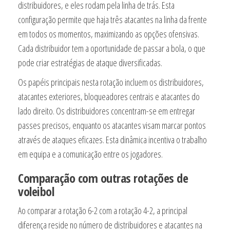
distribuidores, e eles rodam pela linha de trás. Esta
configuração permite que haja três atacantes na linha da frente
em todos os momentos, maximizando as opções ofensivas.
Cada distribuidor tem a oportunidade de passar a bola, o que
pode criar estratégias de ataque diversificadas.
Os papéis principais nesta rotação incluem os distribuidores,
atacantes exteriores, bloqueadores centrais e atacantes do
lado direito. Os distribuidores concentram-se em entregar
passes precisos, enquanto os atacantes visam marcar pontos
através de ataques eficazes. Esta dinâmica incentiva o trabalho
em equipa e a comunicação entre os jogadores.
Comparação com outras rotações de
voleibol
Ao comparar a rotação 6-2 com a rotação 4-2, a principal
diferença reside no número de distribuidores e atacantes na