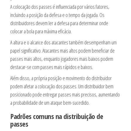
A colocação dos passes é influenciada por vários fatores,
incluindo a posição da defesa e o tempo da jogada. Os
distribuidores devem ler a defesa para determinar onde
colocar a bola para máxima eficácia.
A altura e o alcance dos atacantes também desempenham um
papel significativo. Atacantes mais altos podem beneficiar de
passes mais altos, enquanto jogadores mais baixos podem
destacar-se com passes mais rápidos e baixos.
Além disso, a própria posição e movimento do distribuidor
podem afetar a colocação dos passes. Um distribuidor bem
posicionado pode entregar passes mais precisos, aumentando
a probabilidade de um ataque bem-sucedido.
Padrões comuns na distribuição de
passes