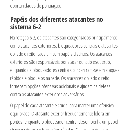
oportunidades de pontuação.
Papéis dos diferentes atacantes no
sistema 6-2
Na rotação 6-2, os atacantes são categorizados principalmente
como atacantes exteriores, bloqueadores centrais e atacantes
do lado direito, cada um com papéis distintos. Os atacantes
exteriores são responsáveis por atacar do lado esquerdo,
enquanto os bloqueadores centrais concentram-se em ataques
rápidos e bloqueios na rede. Os atacantes do lado direito
fornecem opções ofensivas adicionais e ajudam na defesa
contra os atacantes exteriores adversários.
O papel de cada atacante é crucial para manter uma ofensiva
equilibrada. O atacante exterior frequentemente lidera em
pontos, enquanto o bloqueador central desempenha um papel
chave na defesa e transições rápidas. O atacante do lado