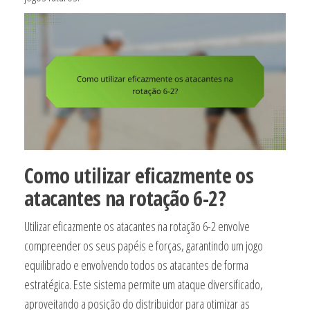
Como utilizar eficazmente os
atacantes na rotação 6-2?
Utilizar eficazmente os atacantes na rotação 6-2 envolve
compreender os seus papéis e forças, garantindo um jogo
equilibrado e envolvendo todos os atacantes de forma
estratégica. Este sistema permite um ataque diversificado,
aproveitando a posição do distribuidor para otimizar as