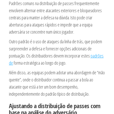
Padrões comuns na distribuição de passes frequentemente
envolvem alternar entre atacantes exteriores e bloqueadores
centrais para manter a defesa na dúvida. Isto pode criar
aberturas para ataques rápidos e impedir que a equipa
adversária se concentre num único jogador.
Outro padrão é o uso de ataques da linha de trás, que podem
surpreender a defesa e fornecer opções adicionais de
pontuação. Os distribuidores devem incorporar estes
padrões
de
forma estratégica ao longo do jogo.
Além disso, as equipas podem adotar uma abordagem de “mão
quente”, onde o distribuidor continua a passar a bola ao
atacante que está a ter um bom desempenho,
independentemente do padrão típico de distribuição.
Ajustando a distribuição de passes com
base na análise do adversário