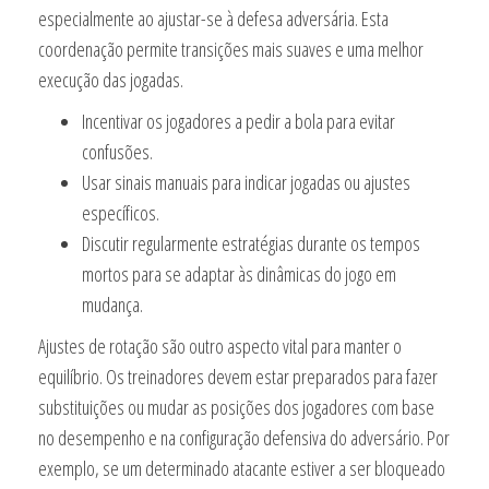
especialmente ao ajustar-se à defesa adversária. Esta
coordenação permite transições mais suaves e uma melhor
execução das jogadas.
Incentivar os jogadores a pedir a bola para evitar
confusões.
Usar sinais manuais para indicar jogadas ou ajustes
específicos.
Discutir regularmente estratégias durante os tempos
mortos para se adaptar às dinâmicas do jogo em
mudança.
Ajustes de rotação são outro aspecto vital para manter o
equilíbrio. Os treinadores devem estar preparados para fazer
substituições ou mudar as posições dos jogadores com base
no desempenho e na configuração defensiva do adversário. Por
exemplo, se um determinado atacante estiver a ser bloqueado