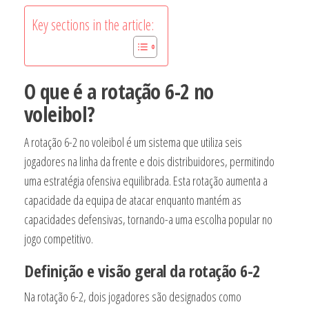
Key sections in the article:
O que é a rotação 6-2 no
voleibol?
A rotação 6-2 no voleibol é um sistema que utiliza seis
jogadores na linha da frente e dois distribuidores, permitindo
uma estratégia ofensiva equilibrada. Esta rotação aumenta a
capacidade da equipa de atacar enquanto mantém as
capacidades defensivas, tornando-a uma escolha popular no
jogo competitivo.
Definição e visão geral da rotação 6-2
Na rotação 6-2, dois jogadores são designados como