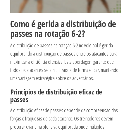
Como é gerida a distribuição de
passes na rotação 6-2?
A distribuição de passes na rotação 6-2 no voleibol é gerida
equilibrando a distribuição de passes entre os atacantes para
maximizar a eficiência ofensiva. Esta abordagem garante que
todos os atacantes sejam utilizados de forma eficaz, mantendo
uma vantagem estratégica sobre os adversários.
Princípios de distribuição eficaz de
passes
A distribuição eficaz de passes depende da compreensão das
forças e fraquezas de cada atacante. Os treinadores devem
procurar criar uma ofensiva equilibrada onde múltiplos