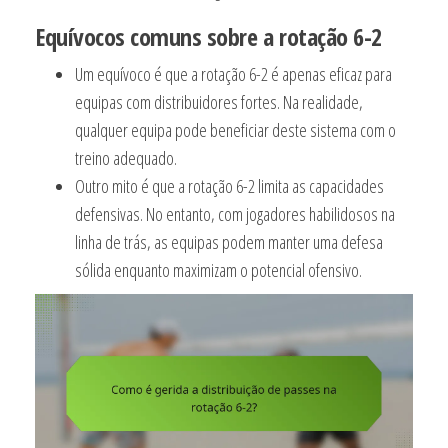
Equívocos comuns sobre a rotação 6-2
Um equívoco é que a rotação 6-2 é apenas eficaz para
equipas com distribuidores fortes. Na realidade,
qualquer equipa pode beneficiar deste sistema com o
treino adequado.
Outro mito é que a rotação 6-2 limita as capacidades
defensivas. No entanto, com jogadores habilidosos na
linha de trás, as equipas podem manter uma defesa
sólida enquanto maximizam o potencial ofensivo.