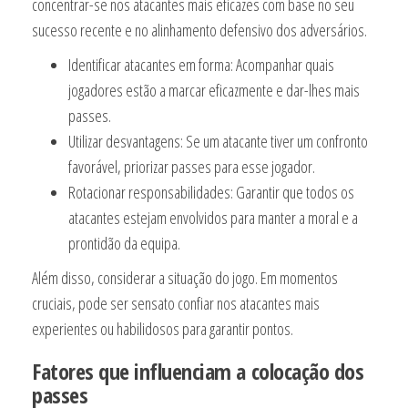
concentrar-se nos atacantes mais eficazes com base no seu
sucesso recente e no alinhamento defensivo dos adversários.
Identificar atacantes em forma: Acompanhar quais
jogadores estão a marcar eficazmente e dar-lhes mais
passes.
Utilizar desvantagens: Se um atacante tiver um confronto
favorável, priorizar passes para esse jogador.
Rotacionar responsabilidades: Garantir que todos os
atacantes estejam envolvidos para manter a moral e a
prontidão da equipa.
Além disso, considerar a situação do jogo. Em momentos
cruciais, pode ser sensato confiar nos atacantes mais
experientes ou habilidosos para garantir pontos.
Fatores que influenciam a colocação dos
passes