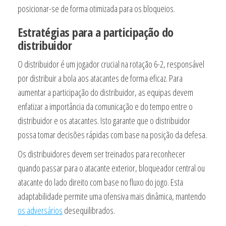
posicionar-se de forma otimizada para os bloqueios.
Estratégias para a participação do
distribuidor
O distribuidor é um jogador crucial na rotação 6-2, responsável
por distribuir a bola aos atacantes de forma eficaz. Para
aumentar a participação do distribuidor, as equipas devem
enfatizar a importância da comunicação e do tempo entre o
distribuidor e os atacantes. Isto garante que o distribuidor
possa tomar decisões rápidas com base na posição da defesa.
Os distribuidores devem ser treinados para reconhecer
quando passar para o atacante exterior, bloqueador central ou
atacante do lado direito com base no fluxo do jogo. Esta
adaptabilidade permite uma ofensiva mais dinâmica, mantendo
os adversários
desequilibrados.