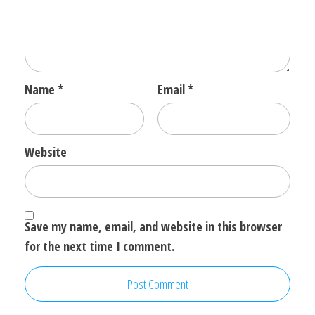
Name
*
Email
*
Website
Save my name, email, and website in this browser
for the next time I comment.