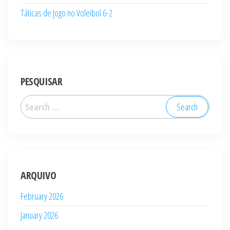
Táticas de Jogo no Voleibol 6-2
PESQUISAR
Search
for:
ARQUIVO
February 2026
January 2026