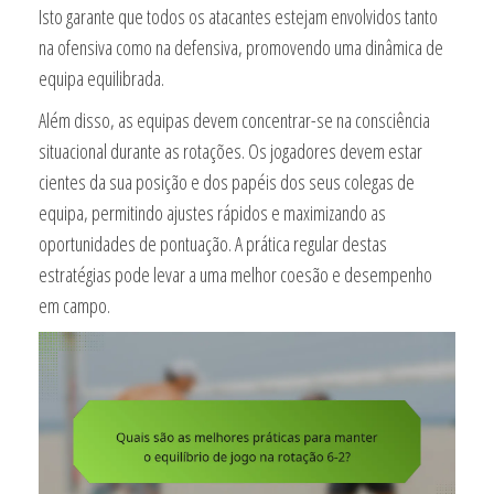
Isto garante que todos os atacantes estejam envolvidos tanto
na ofensiva como na defensiva, promovendo uma dinâmica de
equipa equilibrada.
Além disso, as equipas devem concentrar-se na consciência
situacional durante as rotações. Os jogadores devem estar
cientes da sua posição e dos papéis dos seus colegas de
equipa, permitindo ajustes rápidos e maximizando as
oportunidades de pontuação. A prática regular destas
estratégias pode levar a uma melhor coesão e desempenho
em campo.