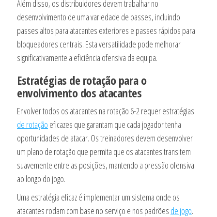
Além disso, os distribuidores devem trabalhar no
desenvolvimento de uma variedade de passes, incluindo
passes altos para atacantes exteriores e passes rápidos para
bloqueadores centrais. Esta versatilidade pode melhorar
significativamente a eficiência ofensiva da equipa.
Estratégias de rotação para o
envolvimento dos atacantes
Envolver todos os atacantes na rotação 6-2 requer estratégias
de rotação
eficazes que garantam que cada jogador tenha
oportunidades de atacar. Os treinadores devem desenvolver
um plano de rotação que permita que os atacantes transitem
suavemente entre as posições, mantendo a pressão ofensiva
ao longo do jogo.
Uma estratégia eficaz é implementar um sistema onde os
atacantes rodam com base no serviço e nos padrões
de jogo
.