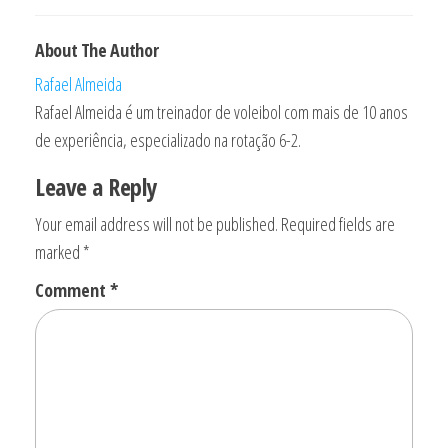
About The Author
Rafael Almeida
Rafael Almeida é um treinador de voleibol com mais de 10 anos
de experiência, especializado na rotação 6-2.
Leave a Reply
Your email address will not be published.
Required fields are
marked
*
Comment
*