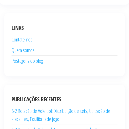
LINKS
Contate-nos
Quem somos
Postagens do blog
PUBLICAÇÕES RECENTES
6-2 Rotação de Voleibol: Distribuição de sets, Utilização de
atacantes, Equilíbrio de jogo