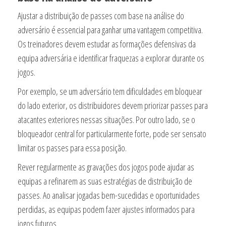
Ajustar a distribuição de passes com base na análise do
adversário é essencial para ganhar uma vantagem competitiva.
Os treinadores devem estudar as formações defensivas da
equipa adversária e identificar fraquezas a explorar durante os
jogos.
Por exemplo, se um adversário tem dificuldades em bloquear
do lado exterior, os distribuidores devem priorizar passes para
atacantes exteriores nessas situações. Por outro lado, se o
bloqueador central for particularmente forte, pode ser sensato
limitar os passes para essa posição.
Rever regularmente as gravações dos jogos pode ajudar as
equipas a refinarem as suas estratégias de distribuição de
passes. Ao analisar jogadas bem-sucedidas e oportunidades
perdidas, as equipas podem fazer ajustes informados para
jogos futuros.