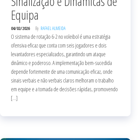
Sinalização e Dinâmicas de
Equipa
04/02/2026
By
RAFAEL ALMEIDA
O sistema de rotação 6-2 no voleibol é uma estratégia
ofensiva eficaz que conta com seis jogadores e dois
levantadores especializados, garantindo um ataque
dinâmico e poderoso. A implementação bem-sucedida
depende fortemente de uma comunicação eficaz, onde
sinais verbais e não verbais claros melhoram o trabalho
em equipe e a tomada de decisões rápidas, promovendo
[…]