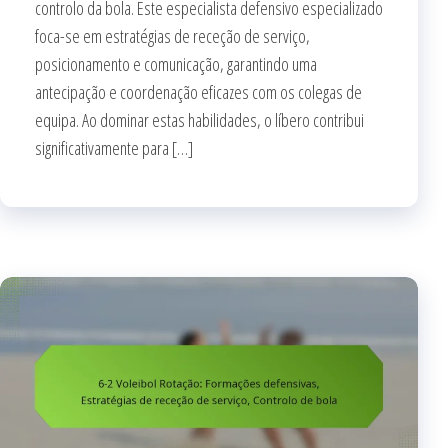
controlo da bola. Este especialista defensivo especializado
foca-se em estratégias de receção de serviço,
posicionamento e comunicação, garantindo uma
antecipação e coordenação eficazes com os colegas de
equipa. Ao dominar estas habilidades, o líbero contribui
significativamente para […]