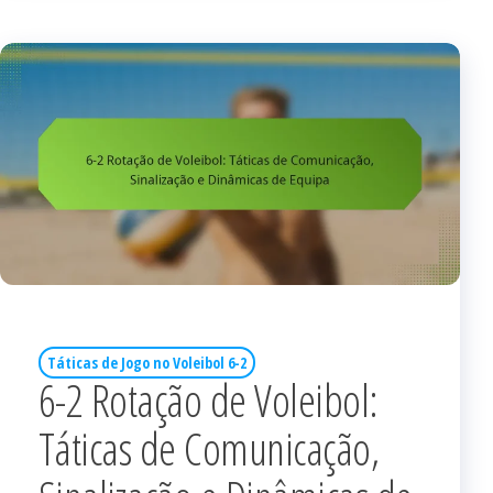
Táticas de Jogo no Voleibol 6-2
6-2 Rotação de Voleibol:
Táticas de Comunicação,