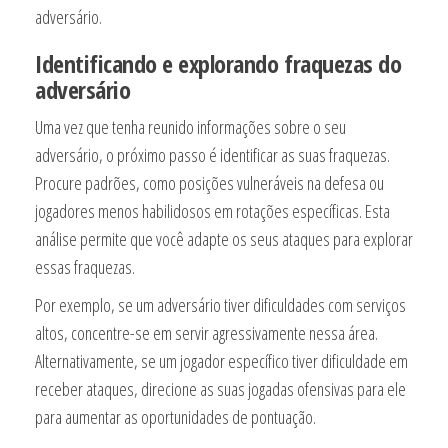
adversário.
Identificando e explorando fraquezas do
adversário
Uma vez que tenha reunido informações sobre o seu
adversário, o próximo passo é identificar as suas fraquezas.
Procure padrões, como posições vulneráveis na defesa ou
jogadores menos habilidosos em rotações específicas. Esta
análise permite que você adapte os seus ataques para explorar
essas fraquezas.
Por exemplo, se um adversário tiver dificuldades com serviços
altos, concentre-se em servir agressivamente nessa área.
Alternativamente, se um jogador específico tiver dificuldade em
receber ataques, direcione as suas jogadas ofensivas para ele
para aumentar as oportunidades de pontuação.