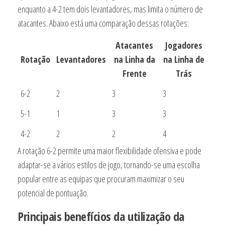
enquanto a 4-2 tem dois levantadores, mas limita o número de
atacantes. Abaixo está uma comparação dessas rotações:
Atacantes
Jogadores
Rotação
Levantadores
na Linha da
na Linha de
Frente
Trás
6-2
2
3
3
5-1
1
3
3
4-2
2
2
4
A rotação 6-2 permite uma maior flexibilidade ofensiva e pode
adaptar-se a vários estilos de jogo, tornando-se uma escolha
popular entre as equipas que procuram maximizar o seu
potencial de pontuação.
Principais benefícios da utilização da