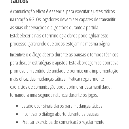
táticos
A comunicação eficaz é essencial para executar ajustes táticos
na rotação 6-2. Os jogadores devem ser capazes de transmitir
as suas observações e sugestões durante a partida.
Estabelecer sinais e terminologia claros pode agilizar este
processo, garantindo que todos estejam na mesma página.
Incentive o diálogo aberto durante as pausas e tempos técnicos
para discutir estratégias e ajustes. Esta abordagem colaborativa
promove um sentido de unidade e permite uma implementação
mais eficaz das mudanças táticas. Praticar regularmente
exercícios de comunicação pode aprimorar esta habilidade,
tornando-a uma segunda natureza durante os jogos.
Estabelecer sinais claros para mudanças táticas.
Incentivar o diálogo aberto durante as pausas.
Praticar exercícios de comunicação regularmente.