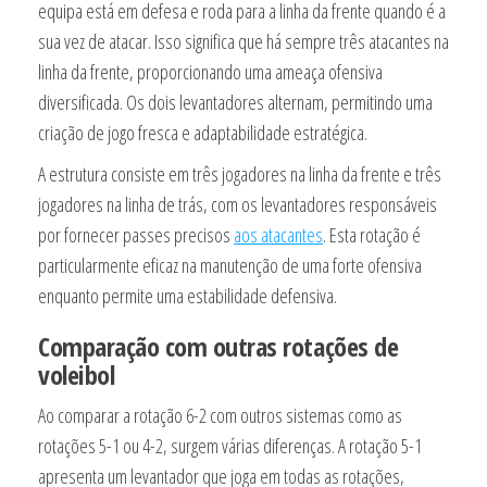
equipa está em defesa e roda para a linha da frente quando é a
sua vez de atacar. Isso significa que há sempre três atacantes na
linha da frente, proporcionando uma ameaça ofensiva
diversificada. Os dois levantadores alternam, permitindo uma
criação de jogo fresca e adaptabilidade estratégica.
A estrutura consiste em três jogadores na linha da frente e três
jogadores na linha de trás, com os levantadores responsáveis
por fornecer passes precisos
aos atacantes
. Esta rotação é
particularmente eficaz na manutenção de uma forte ofensiva
enquanto permite uma estabilidade defensiva.
Comparação com outras rotações de
voleibol
Ao comparar a rotação 6-2 com outros sistemas como as
rotações 5-1 ou 4-2, surgem várias diferenças. A rotação 5-1
apresenta um levantador que joga em todas as rotações,