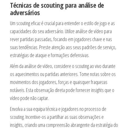
Técnicas de scouting para análise de
adversários
Um scouting eficaz é crucial para entender o estilo de jogo e as
capacidades do seu adversário. Utilize análise de vídeo para
rever partidas passadas, focando em jogadores chave e nas
suas tendências. Preste atenção aos seus padrões de serviço,
estratégias de ataque e formações defensivas.
Além da análise de vídeo, considere o scouting ao vivo durante
os aquecimentos ou partidas anteriores. Tome notas sobre os
movimentos dos jogadores, forças e quaisquer fraquezas
notáveis. Esta observação direta pode fornecer insights que o
vídeo pode não captar.
Envolva a sua equipa técnica e jogadores no processo de
scouting. Incentive-os a partilhar as suas observações e
insights, criando uma compreensão abrangente da estratégia do