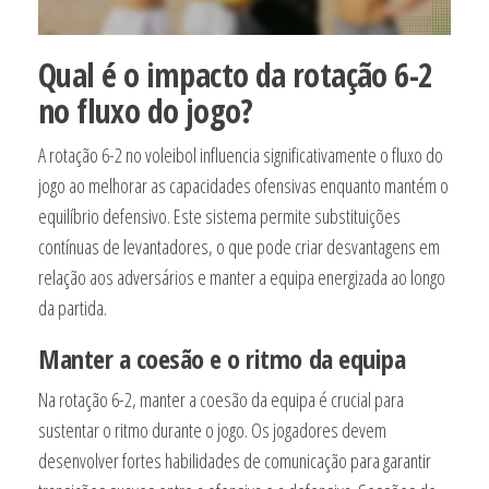
Qual é o impacto da rotação 6-2
no fluxo do jogo?
A rotação 6-2 no voleibol influencia significativamente o fluxo do
jogo ao melhorar as capacidades ofensivas enquanto mantém o
equilíbrio defensivo. Este sistema permite substituições
contínuas de levantadores, o que pode criar desvantagens em
relação aos adversários e manter a equipa energizada ao longo
da partida.
Manter a coesão e o ritmo da equipa
Na rotação 6-2, manter a coesão da equipa é crucial para
sustentar o ritmo durante o jogo. Os jogadores devem
desenvolver fortes habilidades de comunicação para garantir