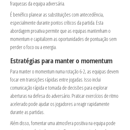
fraquezas da equipa adversária.
É benéfico planear as substituições com antecedência,
especialmente durante pontos críticos da partida. Esta
abordagem proativa permite que as equipas mantenham o
momentum e capitalizem as oportunidades de pontuação sem
perder o foco ou a energia.
Estratégias para manter o momentum
Para manter o momentum numa rotação 6-2, as equipas devem
focar em transições rápidas entre jogadas. Isso inclui
comunicação rápida e tomada de decisões para explorar
aberturas na defesa do adversário. Praticar exercícios de ritmo
acelerado pode ajudar os jogadores a reagir rapidamente
durante as partidas.
Além disso, fomentar uma atmosfera positiva na equipa pode