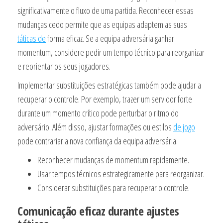
significativamente o fluxo de uma partida. Reconhecer essas
mudanças cedo permite que as equipas adaptem as suas
táticas de
forma eficaz. Se a equipa adversária ganhar
momentum, considere pedir um tempo técnico para reorganizar
e reorientar os seus jogadores.
Implementar substituições estratégicas também pode ajudar a
recuperar o controle. Por exemplo, trazer um servidor forte
durante um momento crítico pode perturbar o ritmo do
adversário. Além disso, ajustar formações ou estilos
de jogo
pode contrariar a nova confiança da equipa adversária.
Reconhecer mudanças de momentum rapidamente.
Usar tempos técnicos estrategicamente para reorganizar.
Considerar substituições para recuperar o controle.
Comunicação eficaz durante ajustes