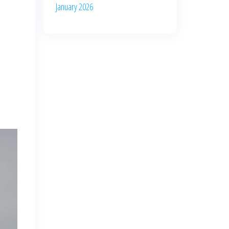
January 2026