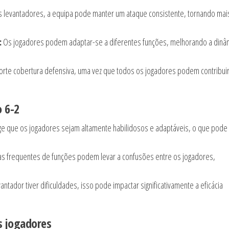
 levantadores, a equipa pode manter um ataque consistente, tornando mai
:
Os jogadores podem adaptar-se a diferentes funções, melhorando a dinâ
orte cobertura defensiva, uma vez que todos os jogadores podem contribui
 6-2
ge que os jogadores sejam altamente habilidosos e adaptáveis, o que pode
 frequentes de funções podem levar a confusões entre os jogadores,
ntador tiver dificuldades, isso pode impactar significativamente a eficácia
s jogadores