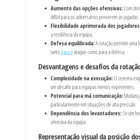
Aumento das opções ofensivas:
Com dois
difícil para os adversários preverem as jogadas.
Flexibilidade aprimorada dos jogadores
a resiliência da equipa.
Defesa equilibrada:
A rotação permite uma f
tanto
para o
ataque como para a defesa.
Desvantagens e desafios da rotação
Complexidade na execução:
O sistema exi
um desafio para equipas menos experientes.
Potencial para má comunicação:
Mudanças
particularmente em situações de alta pressão.
Dependência dos levantadores:
Se um leva
ofensiva da equipa.
Representação visual da posição do