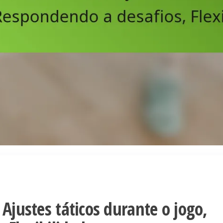
 Ajustes táticos durante o jogo,