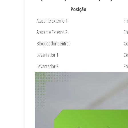
Posição
Atacante Externo 1
Fr
Atacante Externo 2
Fr
Bloqueador Central
Ce
Levantador 1
Ce
Levantador 2
Fr