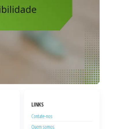
LINKS
Contate-nos
Quem somos