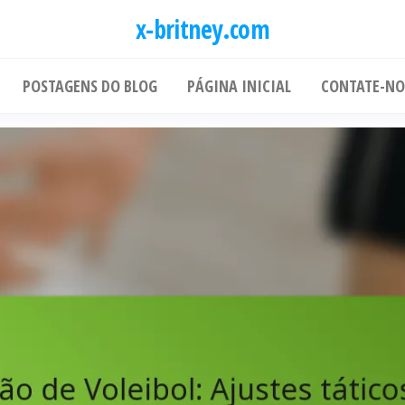
x-britney.com
POSTAGENS DO BLOG
PÁGINA INICIAL
CONTATE-NO